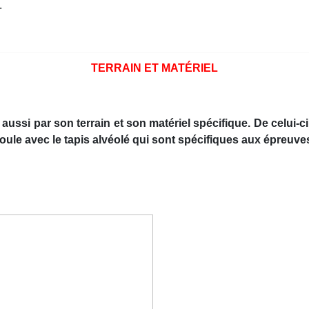
s.
TERRAIN ET MATÉRIEL
ssi par son terrain et son matériel spécifique. De celui-ci,
oule avec le tapis alvéolé qui sont spécifiques aux épreuve