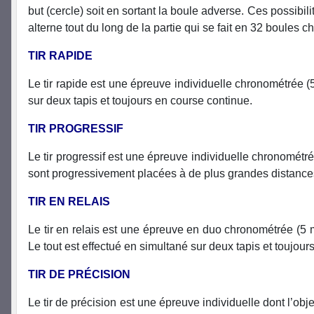
but (cercle) soit en sortant la boule adverse. Ces possibili
alterne tout du long de la partie qui se fait en 32 boules c
TIR RAPIDE
Le tir rapide est une épreuve individuelle chronométrée (5
sur deux tapis et toujours en course continue.
TIR PROGRESSIF
Le tir progressif est une épreuve individuelle chronométré
sont progressivement placées à de plus grandes distances.
TIR EN RELAIS
Le tir en relais est une épreuve en duo chronométrée (5 mi
Le tout est effectué en simultané sur deux tapis et toujo
TIR DE PRÉCISION
Le tir de précision est une épreuve individuelle dont l’obj