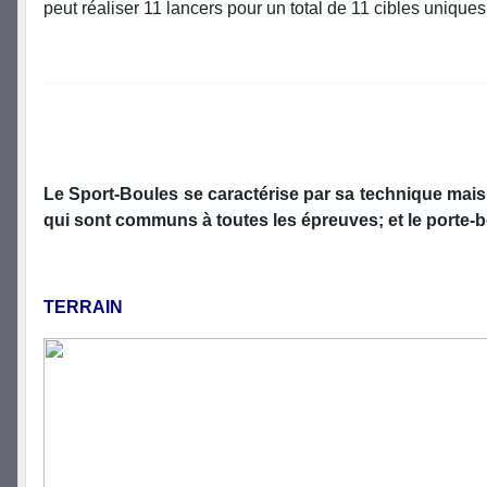
peut réaliser 11 lancers pour un total de 11 cibles unique
Le Sport-Boules se caractérise par sa technique mais au
qui sont communs à toutes les épreuves; et le porte-b
TERRAIN