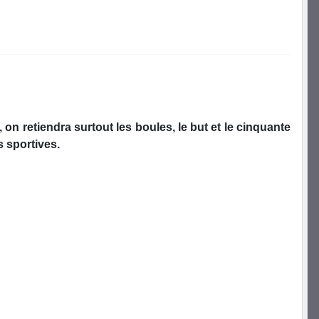
 on retiendra surtout les boules, le but et le cinquante
s sportives.