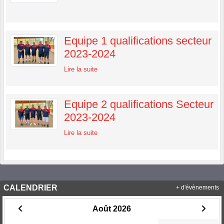
Equipe 1 qualifications secteur
2023-2024
Lire la suite
Equipe 2 qualifications Secteur
2023-2024
Lire la suite
CALENDRIER
+ d'évènements
Août 2026