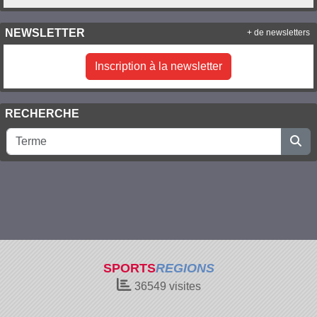
NEWSLETTER
+ de newsletters
Inscription à la newsletter
RECHERCHE
SPORTS
REGIONS
36549
visites