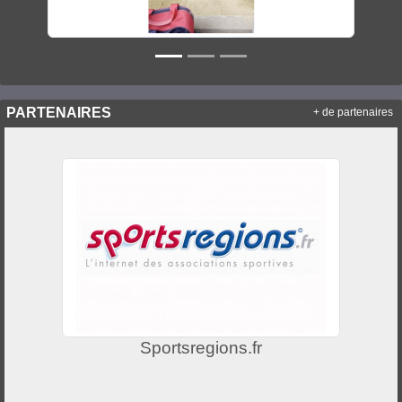
PARTENAIRES
+ de partenaires
Sportsregions.fr