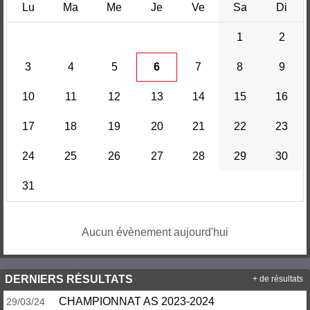
Lu
Ma
Me
Je
Ve
Sa
Di
1
2
3
4
5
6
7
8
9
10
11
12
13
14
15
16
17
18
19
20
21
22
23
24
25
26
27
28
29
30
31
Aucun évènement aujourd'hui
DERNIERS RÉSULTATS
+ de résultats
CHAMPIONNAT AS 2023-2024
29/03/24