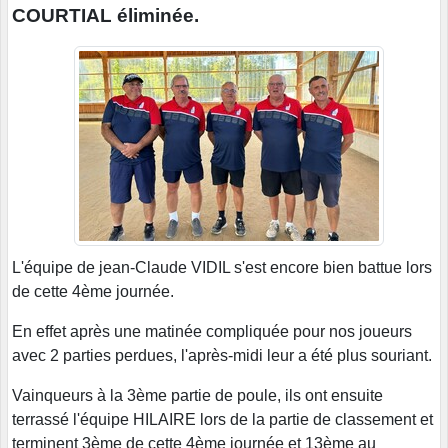
COURTIAL éliminée.
L'équipe de jean-Claude VIDIL s'est encore bien battue lors
de cette 4ème journée.
En effet après une matinée compliquée pour nos joueurs
avec 2 parties perdues, l'après-midi leur a été plus souriant.
Vainqueurs à la 3ème partie de poule, ils ont ensuite
terrassé l'équipe HILAIRE lors de la partie de classement et
terminent 3ème de cette 4ème journée et 13ème au