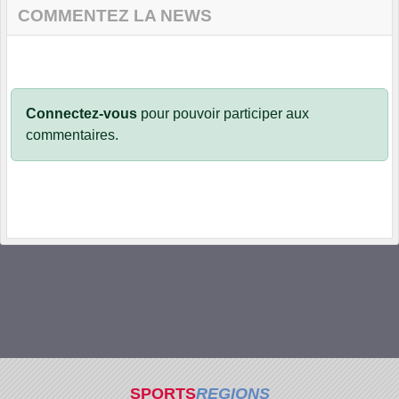
COMMENTEZ LA NEWS
Connectez-vous
pour pouvoir participer aux
commentaires.
SPORTS
REGIONS