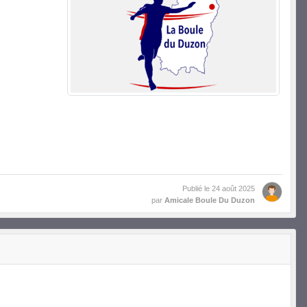
Publié le
24 août 2025
par
Amicale Boule Du Duzon