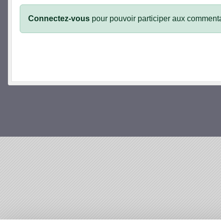
Connectez-vous
pour pouvoir participer aux commenta