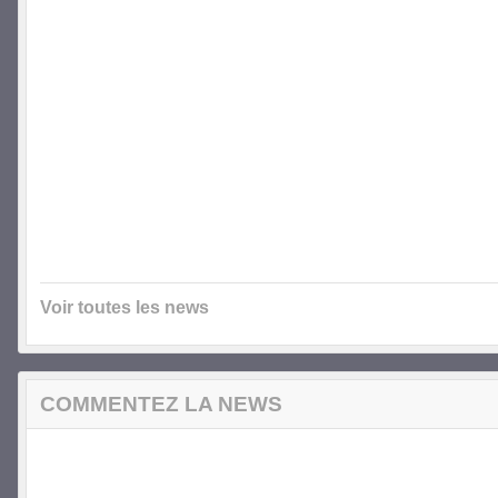
Voir toutes les news
COMMENTEZ LA NEWS