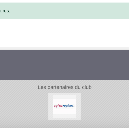
ires.
Les partenaires du club