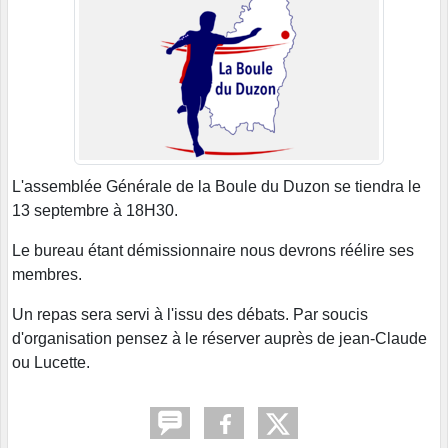
L'assemblée Générale de la Boule du Duzon se tiendra le
13 septembre à 18H30.
Le bureau étant démissionnaire nous devrons réélire ses
membres.
Un repas sera servi à l'issu des débats. Par soucis
d'organisation pensez à le réserver auprès de jean-Claude
ou Lucette.