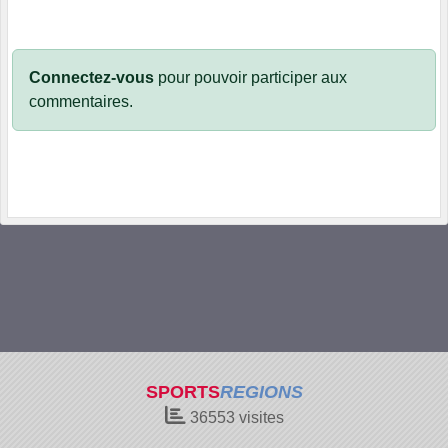
Connectez-vous
pour pouvoir participer aux
commentaires.
SPORTS
REGIONS
36553
visites