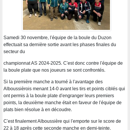
Samedi 30 novembre, l'équipe de la boule du Duzon
effectuait sa dernière sortie avant les phases finales du
secteur du
championnat AS 2024-2025. C'est donc contre l'équipe de
la boule plate que nos joueurs se sont confrontés.
Si la première manche a tourné à l'avantage des
Alboussièrois menant 14-0 avant les tirs et points ciblés qui
ont permis à la boule plate d'engranger leurs premiers
points, la deuxième manche était en faveur de l'équipe de
plats bien résolue à en découdre.
C'est finalement Alboussière qui l'emporte sur le score de
22 à 18 après cette seconde manche en demi-teinte.