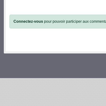
Connectez-vous
pour pouvoir participer aux commenta