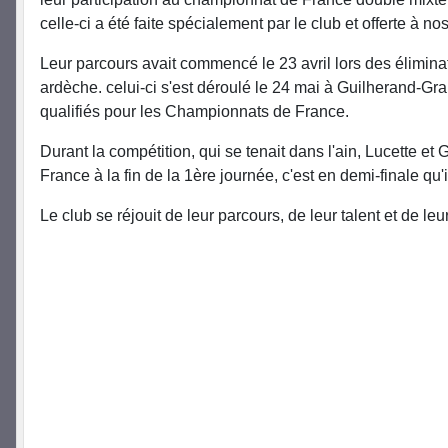
celle-ci a été faite spécialement par le club et offerte à 
Leur parcours avait commencé le 23 avril lors des éliminato
ardèche. celui-ci s'est déroulé le 24 mai à Guilherand-Gr
qualifiés pour les Championnats de France.
Durant la compétition, qui se tenait dans l'ain, Lucette et
France à la fin de la 1ère journée, c'est en demi-finale qu
Le club se réjouit de leur parcours, de leur talent et de leu