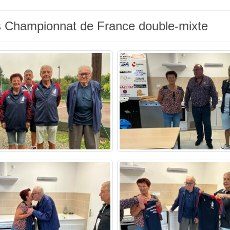
s Championnat de France double-mixte