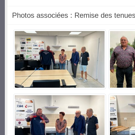
Photos associées : Remise des tenue