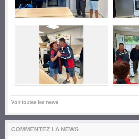
Voir toutes les news
COMMENTEZ LA NEWS