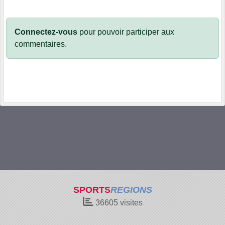
Connectez-vous
pour pouvoir participer aux
commentaires.
SPORTS
REGIONS
36605
visites