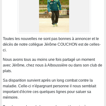
Toutes les nouvelles ne sont pas bonnes à annoncer et le
décès de notre collègue Jérôme COUCHON est de celles-
ci.
Nous avons tous au moins une fois partagé un moment
avec Jérôme, chez nous à Alboussière ou dans son club de
plats.
Sa disparition survient après un long combat contre la
maladie. Celle-ci n'épargnant personne il nous semblait
important d'écrire ces quelques lignes pour saluer sa
mémoire.