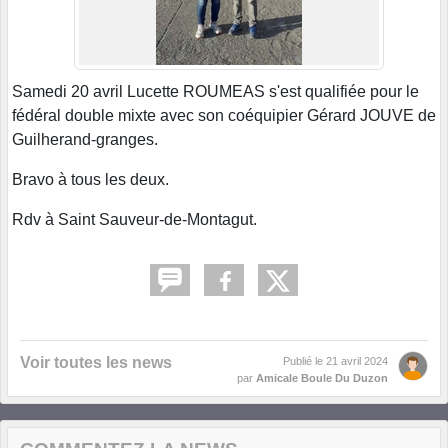
Samedi 20 avril Lucette ROUMEAS s'est qualifiée pour le
fédéral double mixte avec son coéquipier Gérard JOUVE de
Guilherand-granges.
Bravo à tous les deux.
Rdv à Saint Sauveur-de-Montagut.
Voir toutes les news
Publié le
21 avril 2024
par
Amicale Boule Du Duzon