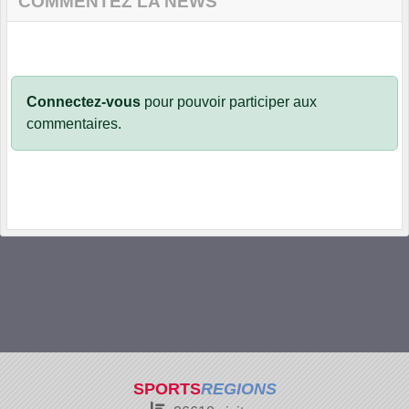
COMMENTEZ LA NEWS
Connectez-vous
pour pouvoir participer aux
commentaires.
SPORTS
REGIONS