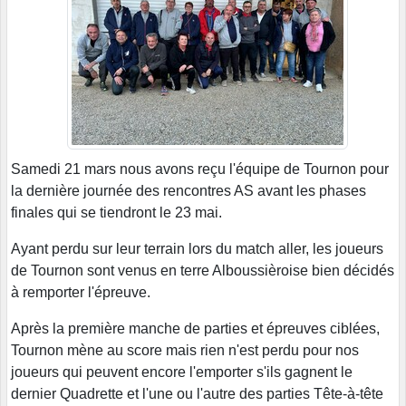
Samedi 21 mars nous avons reçu l'équipe de Tournon pour
la dernière journée des rencontres AS avant les phases
finales qui se tiendront le 23 mai.
Ayant perdu sur leur terrain lors du match aller, les joueurs
de Tournon sont venus en terre Alboussièroise bien décidés
à remporter l'épreuve.
Après la première manche de parties et épreuves ciblées,
Tournon mène au score mais rien n'est perdu pour nos
joueurs qui peuvent encore l'emporter s'ils gagnent le
dernier Quadrette et l'une ou l'autre des parties Tête-à-tête