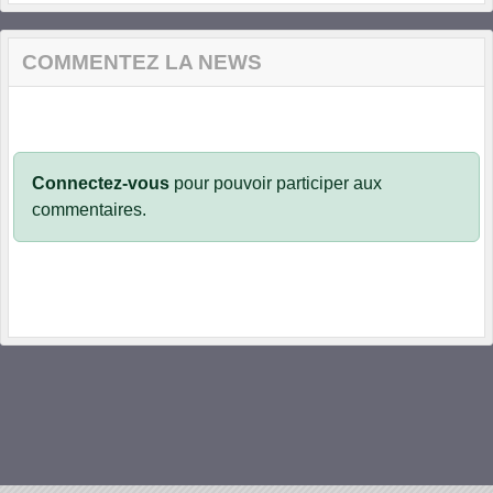
COMMENTEZ LA NEWS
Connectez-vous
pour pouvoir participer aux
commentaires.