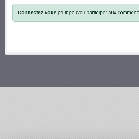
Connectez-vous
pour pouvoir participer aux commenta