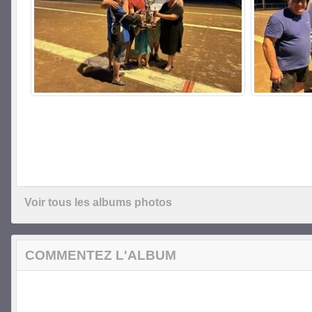
Voir tous les albums photos
COMMENTEZ L'ALBUM