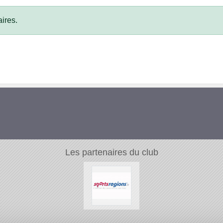
ires.
Les partenaires du club