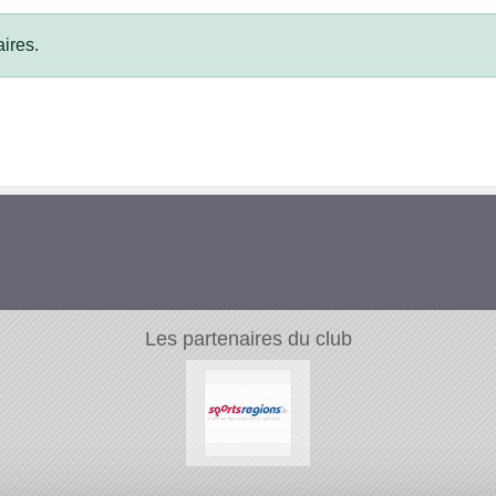
ires.
Les partenaires du club