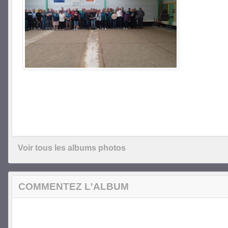
Voir tous les albums photos
COMMENTEZ L'ALBUM