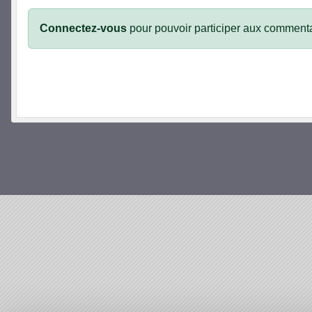
Connectez-vous
pour pouvoir participer aux commenta