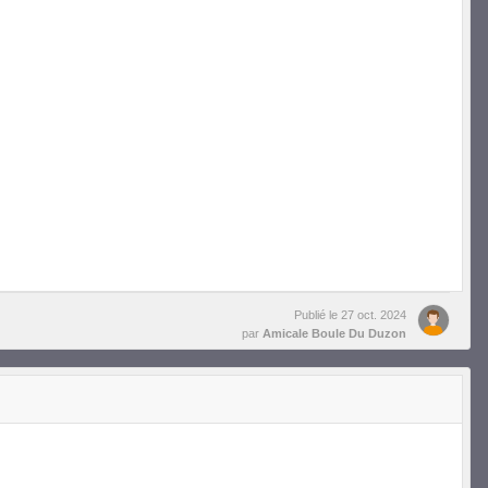
Publié le
27 oct. 2024
par
Amicale Boule Du Duzon