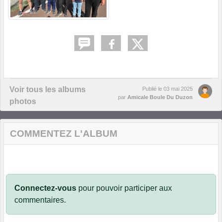
Voir tous les albums
Publié le
03 mai 2025
par
Amicale Boule Du Duzon
photos
COMMENTEZ L'ALBUM
Connectez-vous
pour pouvoir participer aux
commentaires.