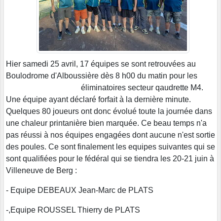
Hier samedi 25 avril, 17 équipes se sont retrouvées au
Boulodrome d'Alboussière dès 8 h00 du matin pour les
éliminatoires secteur qaudrette M4.
Une équipe ayant déclaré forfait à la dernière minute.
Quelques 80 joueurs ont donc évolué toute la journée dans
une chaleur printanière bien marquée. Ce beau temps n'a
pas réussi à nos équipes engagées dont aucune n'est sortie
des poules. Ce sont finalement les equipes suivantes qui se
sont qualifiées pour le fédéral qui se tiendra les 20-21 juin à
Villeneuve de Berg :
- Equipe DEBEAUX Jean-Marc de PLATS
-,Equipe ROUSSEL Thierry de PLATS