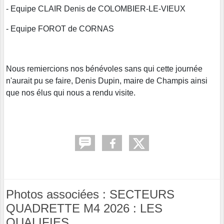
- Equipe CLAIR Denis de COLOMBIER-LE-VIEUX
- Equipe FOROT de CORNAS
Nous remiercions nos bénévoles sans qui cette journée
n'aurait pu se faire, Denis Dupin, maire de Champis ainsi
que nos élus qui nous a rendu visite.
Photos associées : SECTEURS
QUADRETTE M4 2026 : LES
QUALIFIES